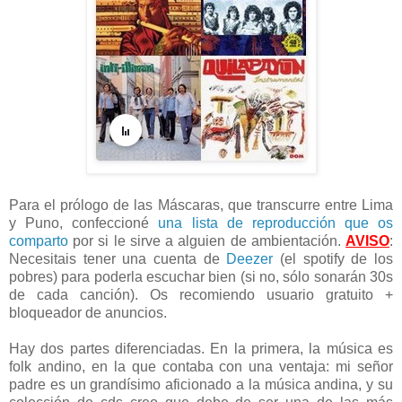
Para el prólogo de las Máscaras, que transcurre entre Lima
y Puno, confeccioné
una lista de reproducción que os
comparto
por si le sirve a alguien de ambientación.
AVISO
:
Necesitais tener una cuenta de
Deezer
(el spotify de los
pobres) para poderla escuchar bien (si no, sólo sonarán 30s
de cada canción). Os recomiendo usuario gratuito +
bloqueador de anuncios.
Hay dos partes diferenciadas. En la primera, la música es
folk andino, en la que contaba con una ventaja: mi señor
padre es un grandísimo aficionado a la música andina, y su